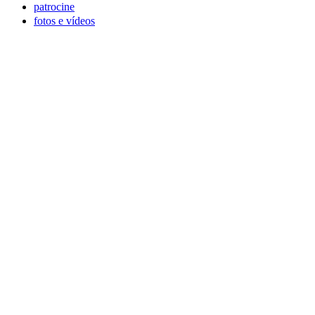
patrocine
fotos e vídeos