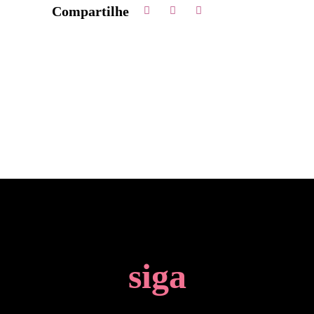
Compartilhe
siga