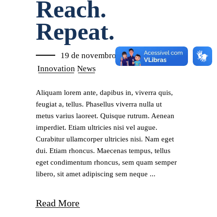
Reach.
Repeat.
19 de novembro de 2019
Innovation
News
Aliquam lorem ante, dapibus in, viverra quis,
feugiat a, tellus. Phasellus viverra nulla ut
metus varius laoreet. Quisque rutrum. Aenean
imperdiet. Etiam ultricies nisi vel augue.
Curabitur ullamcorper ultricies nisi. Nam eget
dui. Etiam rhoncus. Maecenas tempus, tellus
eget condimentum rhoncus, sem quam semper
libero, sit amet adipiscing sem neque
Read More