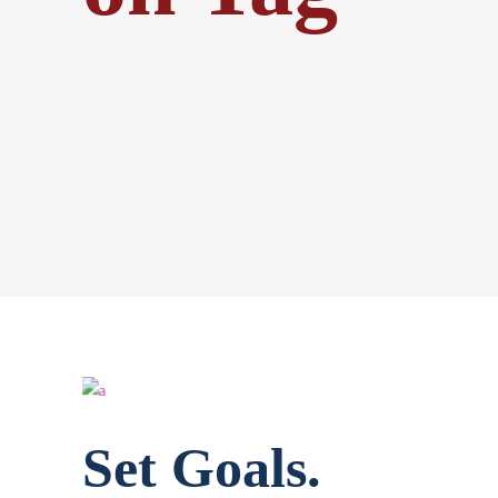
Set Goals.