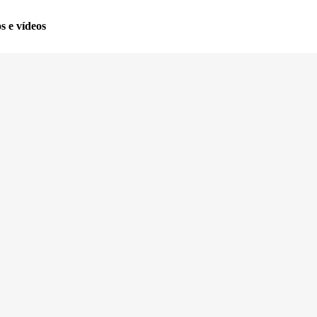
os e vídeos