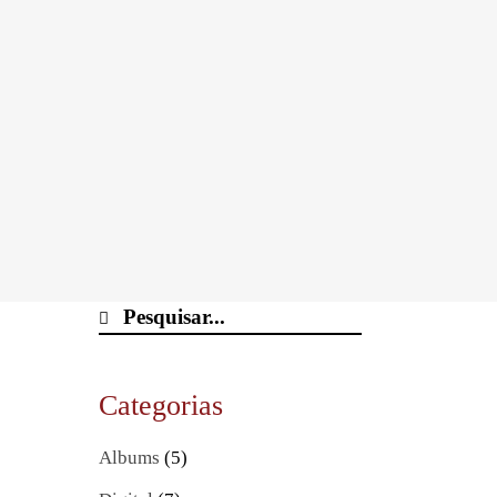
Categorias
Albums
(5)