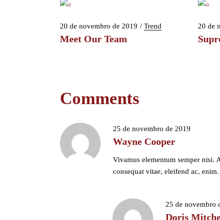
20 de novembro de 2019
Trend
20 de 
Meet Our Team
Supr
Comments
25 de novembro de 2019
Wayne Cooper
Vivamus elementum semper nisi. Aen
consequat vitae, eleifend ac, enim. 
25 de novembro 
Doris Mitche