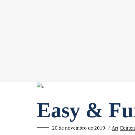
Easy & Fu
20 de novembro de 2019
Art
Conten