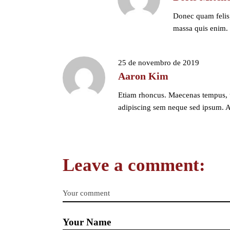
Donec quam felis, 
massa quis enim. D
25 de novembro de 2019
Aaron Kim
Etiam rhoncus. Maecenas tempus, 
adipiscing sem neque sed ipsum. Ali
Leave a comment: