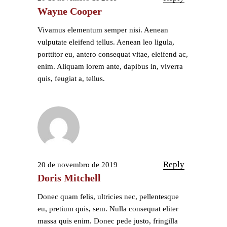
Wayne Cooper
Vivamus elementum semper nisi. Aenean
vulputate eleifend tellus. Aenean leo ligula,
porttitor eu, antero consequat vitae, eleifend ac,
enim. Aliquam lorem ante, dapibus in, viverra
quis, feugiat a, tellus.
Reply
20 de novembro de 2019
Doris Mitchell
Donec quam felis, ultricies nec, pellentesque
eu, pretium quis, sem. Nulla consequat eliter
massa quis enim. Donec pede justo, fringilla