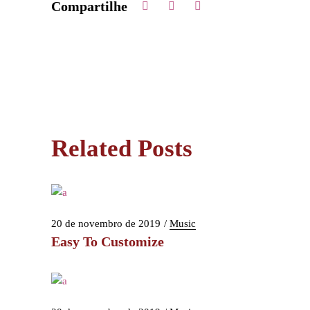
Compartilhe
Related Posts
20 de novembro de 2019
Music
Easy To Customize