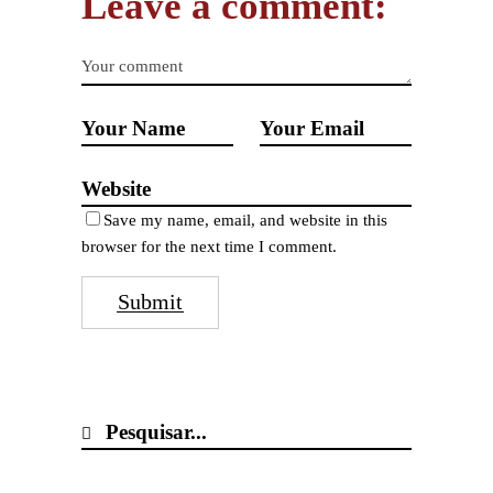
Leave a comment:
Save my name, email, and website in this
browser for the next time I comment.
Submit