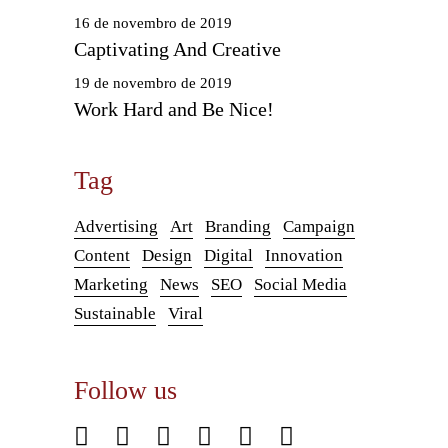
16 de novembro de 2019
Captivating And Creative
19 de novembro de 2019
Work Hard and Be Nice!
Tag
Advertising
Art
Branding
Campaign
Content
Design
Digital
Innovation
Marketing
News
SEO
Social Media
Sustainable
Viral
Follow us