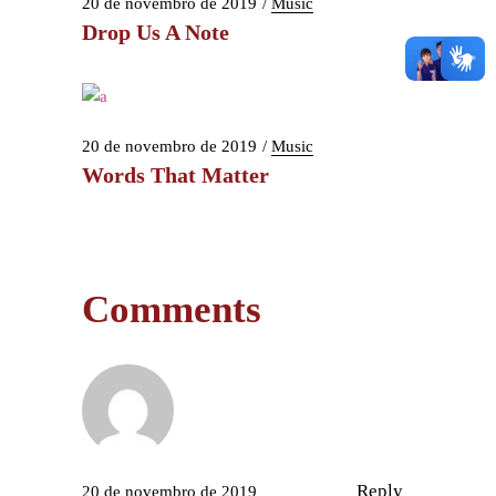
20 de novembro de 2019
Music
Drop Us A Note
20 de novembro de 2019
Music
Words That Matter
Comments
Reply
20 de novembro de 2019