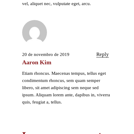
vel, aliquet nec, vulputate eget, arcu.
Reply
20 de novembro de 2019
Aaron Kim
Etiam rhoncus. Maecenas tempus, tellus eget
condimentum rhoncus, sem quam semper
libero, sit amet adipiscing sem neque sed
ipsum. Aliquam lorem ante, dapibus in, viverra
quis, feugiat a, tellus.