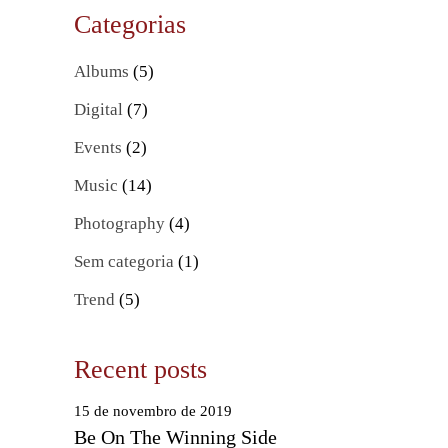
Categorias
Albums
(5)
Digital
(7)
Events
(2)
Music
(14)
Photography
(4)
Sem categoria
(1)
Trend
(5)
Recent posts
15 de novembro de 2019
Be On The Winning Side