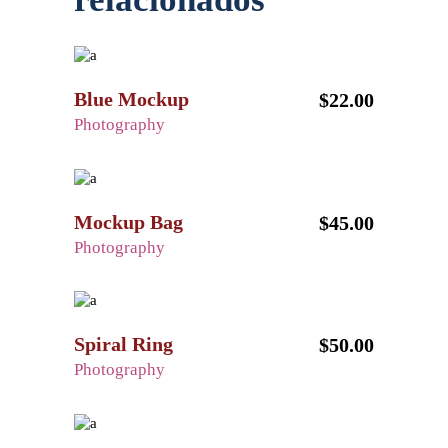
Blue Mockup
$
22.00
Photography
Mockup Bag
$
45.00
Photography
Spiral Ring
$
50.00
Photography