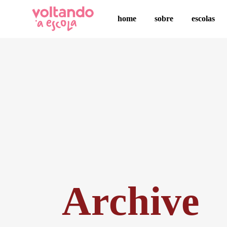
home
sobre
escolas
Archive