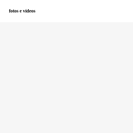
fotos e vídeos