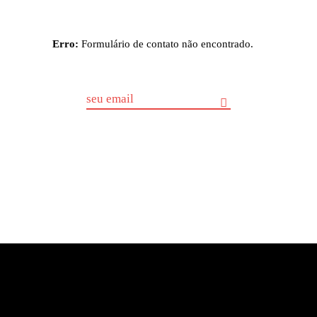
Erro:
Formulário de contato não encontrado.