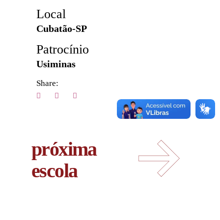
Local
Cubatão-SP
Patrocínio
Usiminas
Share:
próxima
escola