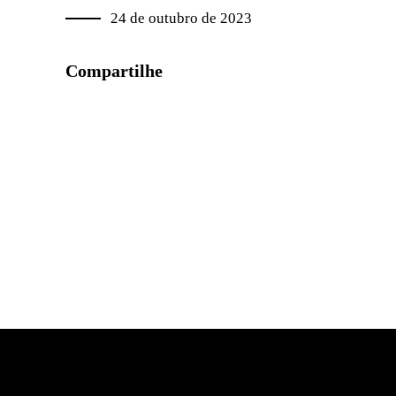
24 de outubro de 2023
Compartilhe