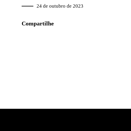
24 de outubro de 2023
Compartilhe