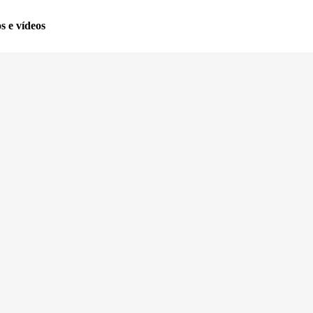
os e vídeos