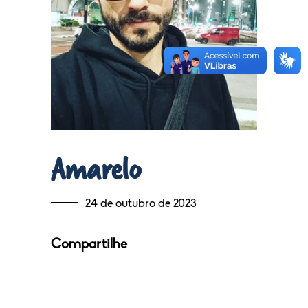
Amarelo
24 de outubro de 2023
Compartilhe