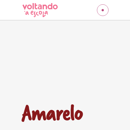
Amarelo